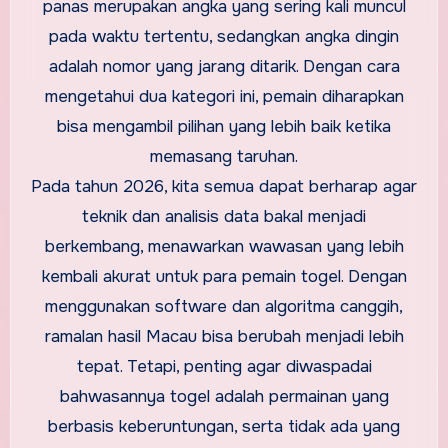
panas merupakan angka yang sering kali muncul
pada waktu tertentu, sedangkan angka dingin
adalah nomor yang jarang ditarik. Dengan cara
mengetahui dua kategori ini, pemain diharapkan
bisa mengambil pilihan yang lebih baik ketika
memasang taruhan.
Pada tahun 2026, kita semua dapat berharap agar
teknik dan analisis data bakal menjadi
berkembang, menawarkan wawasan yang lebih
kembali akurat untuk para pemain togel. Dengan
menggunakan software dan algoritma canggih,
ramalan hasil Macau bisa berubah menjadi lebih
tepat. Tetapi, penting agar diwaspadai
bahwasannya togel adalah permainan yang
berbasis keberuntungan, serta tidak ada yang