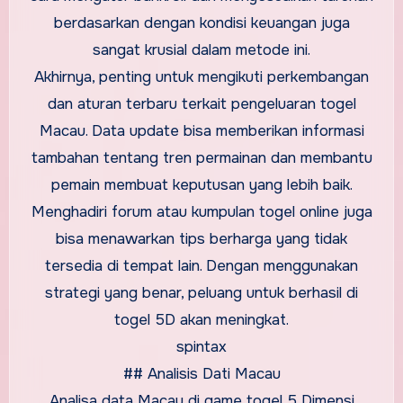
berdasarkan dengan kondisi keuangan juga
sangat krusial dalam metode ini.
Akhirnya, penting untuk mengikuti perkembangan
dan aturan terbaru terkait pengeluaran togel
Macau. Data update bisa memberikan informasi
tambahan tentang tren permainan dan membantu
pemain membuat keputusan yang lebih baik.
Menghadiri forum atau kumpulan togel online juga
bisa menawarkan tips berharga yang tidak
tersedia di tempat lain. Dengan menggunakan
strategi yang benar, peluang untuk berhasil di
togel 5D akan meningkat.
spintax
## Analisis Dati Macau
Analisa data Macau di game togel 5 Dimensi