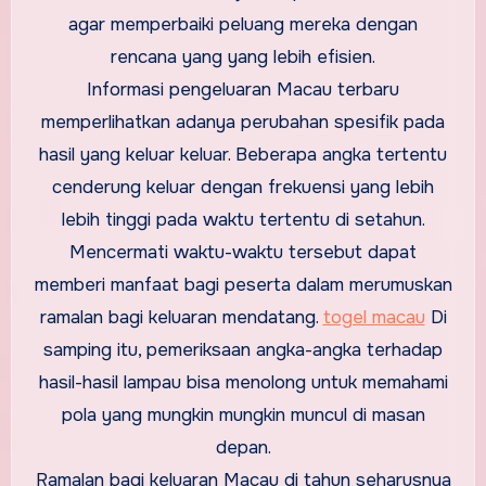
agar memperbaiki peluang mereka dengan
rencana yang yang lebih efisien.
Informasi pengeluaran Macau terbaru
memperlihatkan adanya perubahan spesifik pada
hasil yang keluar keluar. Beberapa angka tertentu
cenderung keluar dengan frekuensi yang lebih
lebih tinggi pada waktu tertentu di setahun.
Mencermati waktu-waktu tersebut dapat
memberi manfaat bagi peserta dalam merumuskan
ramalan bagi keluaran mendatang.
togel macau
Di
samping itu, pemeriksaan angka-angka terhadap
hasil-hasil lampau bisa menolong untuk memahami
pola yang mungkin mungkin muncul di masan
depan.
Ramalan bagi keluaran Macau di tahun seharusnya