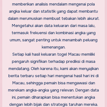
memberikan analisis mendalam mengenai pola
angka keluar dan statistik yang dapat membantu
dalam merumuskan membuat tebakan lebih akurat.
Mengetahui akan data keluaran dari masa lalu,
termasuk frekuensi dan kombinasi angka yang
umum, sangat penting untuk menambah peluang
kemenangan.
Setiap kali hasil keluaran togel Macau memiliki
pengaruh signifikan terhadap prediksi di masa
mendatang. Oleh karena itu, kami akan menyajikan
berita terbaru setiap hari mengenai hasil hari ini di
Macau, sehingga pemain bisa mengawasi dan
merekam angka-angka yang relevan. Dengan data
ini, pemain diharapkan bisa menentukan angka
dengan lebih bijak dan strategis taruhan mereka.