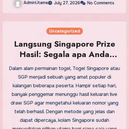
AdminUtama
July 27, 2026
No Comments
Uncategorized
Langsung Singapore Prize
Hasil: Segala apa Anda
butuhkan Anda Tahu
Dalam alam permainan togel, Togel Singapore atau
tentang permainan togel
SGP menjadi sebuah yang amat populer di
SGP
kalangan beberapa peserta. Hampir setiap hari,
banyak penggemar menunggu hasil keluaran live
draw SGP agar mengetahui keluaran nomor yang
telah berhasil. Dengan metode yang jelas dan
dapat dipercaya, kolam Singapore sudah
menyediakan pilihan utama bagi siapa saja yang