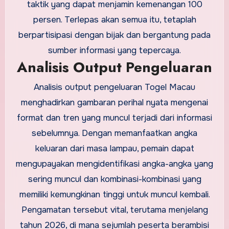
taktik yang dapat menjamin kemenangan 100
persen. Terlepas akan semua itu, tetaplah
berpartisipasi dengan bijak dan bergantung pada
sumber informasi yang tepercaya.
Analisis Output Pengeluaran
Analisis output pengeluaran Togel Macau
menghadirkan gambaran perihal nyata mengenai
format dan tren yang muncul terjadi dari informasi
sebelumnya. Dengan memanfaatkan angka
keluaran dari masa lampau, pemain dapat
mengupayakan mengidentifikasi angka-angka yang
sering muncul dan kombinasi-kombinasi yang
memiliki kemungkinan tinggi untuk muncul kembali.
Pengamatan tersebut vital, terutama menjelang
tahun 2026, di mana sejumlah peserta berambisi