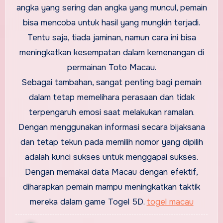
angka yang sering dan angka yang muncul, pemain
bisa mencoba untuk hasil yang mungkin terjadi.
Tentu saja, tiada jaminan, namun cara ini bisa
meningkatkan kesempatan dalam kemenangan di
permainan Toto Macau.
Sebagai tambahan, sangat penting bagi pemain
dalam tetap memelihara perasaan dan tidak
terpengaruh emosi saat melakukan ramalan.
Dengan menggunakan informasi secara bijaksana
dan tetap tekun pada memilih nomor yang dipilih
adalah kunci sukses untuk menggapai sukses.
Dengan memakai data Macau dengan efektif,
diharapkan pemain mampu meningkatkan taktik
mereka dalam game Togel 5D.
togel macau