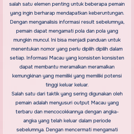
salah satu elemen penting untuk beberapa pemain
yang ingin berharap mendapatkan keberuntungan.
Dengan menganalisis informasi result sebelumnya,
pemain dapat mengamati pola dan pola yang
mungkin muncul. Ini bisa menjadi panduan untuk
menentukan nomor yang perlu dipilih dipilih dalam
setiap. Informasi Macau yang konsisten konsisten
dapat membantu meramalkan meramalkan
kemungkinan yang memiliki yang memiliki potensi
tinggi keluar keluar.
Salah satu dari taktik yang sering digunakan oleh
pemain adalah menyusuri output Macau yang
terbaru dan mencocokkannya dengan angka-
angka yang telah keluar dalam periode
sebelumnya. Dengan mencermati mengamati