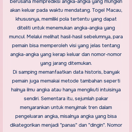
berusaha memprediksi angka-angka yang mungkin
akan keluar pada waktu mendatang. Togel Macau,
khususnya, memiliki pola tertentu yang dapat
diteliti untuk menemukan angka-angka yang
muncul. Melalui melihat hasil-hasil sebelumnya, para
pemain bisa memperoleh visi yang jelas tentang
angka-angka yang kerap keluar dan nomor-nomor
yang jarang ditemukan.
Di samping memanfaatkan data historis, banyak
pemain juga memakai metode tambahan seperti
halnya ilmu angka atau hanya mengikuti intuisinya
sendiri. Sementara itu, sejumlah pakar
menyarankan untuk menyimak tren dalam
pengeluaran angka, misalnya angka yang bisa
dikategorikan menjadi "panas" dan "dingin". Nomor