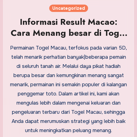
Uncategorized
Informasi Result Macao:
Cara Menang besar di Togel
5D
Permainan Togel Macau, terfokus pada varian 5D,
telah menarik perhatian banyak|beberapa pemain
di seluruh tanah air. Melalui daya pikat hadiah
berupa besar dan kemungkinan menang sangat
menarik, permainan ini semakin populer di kalangan
penggemar toto. Dalam artikel ini, kami akan
mengulas lebih dalam mengenai keluaran dan
pengeluaran terbaru dari Togel Macau, sehingga
Anda dapat merumuskan strategi yang lebih baik
untuk meningkatkan peluang menang.