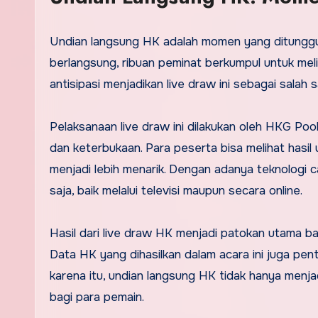
Undian langsung HK adalah momen yang ditunggu-
berlangsung, ribuan peminat berkumpul untuk me
antisipasi menjadikan live draw ini sebagai salah 
Pelaksanaan live draw ini dilakukan oleh HKG Po
dan keterbukaan. Para peserta bisa melihat hasi
menjadi lebih menarik. Dengan adanya teknologi c
saja, baik melalui televisi maupun secara online.
Hasil dari live draw HK menjadi patokan utama b
Data HK yang dihasilkan dalam acara ini juga pentin
karena itu, undian langsung HK tidak hanya menjad
bagi para pemain.