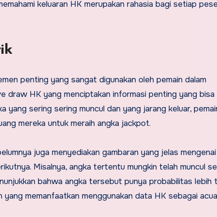
, memahami keluaran HK merupakan rahasia bagi setiap pes
ik
emen penting yang sangat digunakan oleh pemain dalam
 live draw HK yang menciptakan informasi penting yang bisa
yang sering sering muncul dan yang jarang keluar, pemai
ang mereka untuk meraih angka jackpot.
ebelumnya juga menyediakan gambaran yang jelas mengenai
rikutnya. Misalnya, angka tertentu mungkin telah muncul s
enunjukkan bahwa angka tersebut punya probabilitas lebih t
emain yang memanfaatkan menggunakan data HK sebagai acu