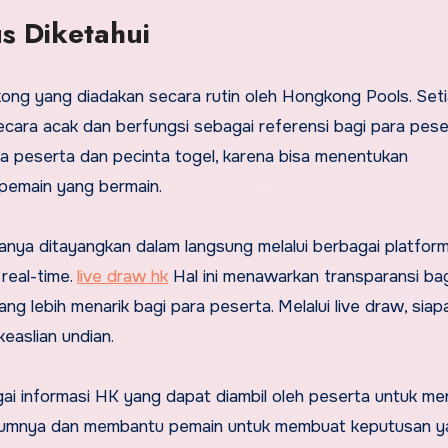
s Diketahui
ong yang diadakan secara rutin oleh Hongkong Pools. Setia
cara acak dan berfungsi sebagai referensi bagi para pese
para peserta dan pecinta togel, karena bisa menentukan
pemain yang bermain.
anya ditayangkan dalam langsung melalui berbagai platform
real-time.
live draw hk
Hal ini menawarkan transparansi bag
lebih menarik bagi para peserta. Melalui live draw, siap
easlian undian.
agai informasi HK yang dapat diambil oleh peserta untuk m
 sebelumnya dan membantu pemain untuk membuat keputusan 