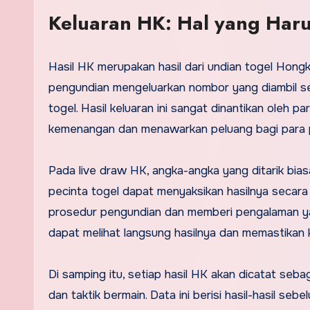
Keluaran HK: Hal yang Haru
Hasil HK merupakan hasil dari undian togel Hongk
pengundian mengeluarkan nombor yang diambil se
togel. Hasil keluaran ini sangat dinantikan oleh 
kemenangan dan menawarkan peluang bagi para 
Pada live draw HK, angka-angka yang ditarik bias
pecinta togel dapat menyaksikan hasilnya secara 
prosedur pengundian dan memberi pengalaman yang 
dapat melihat langsung hasilnya dan memastikan k
Di samping itu, setiap hasil HK akan dicatat seb
dan taktik bermain. Data ini berisi hasil-hasil