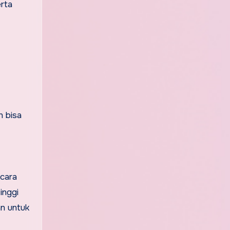
erta
n bisa
ecara
inggi
an untuk