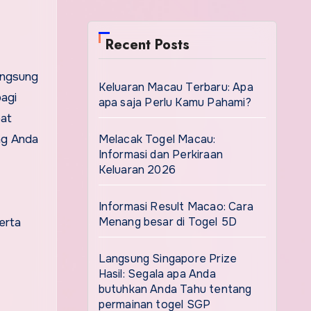
Recent Posts
Keluaran Macau Terbaru: Apa
agi
apa saja Perlu Kamu Pahami?
pat
ng Anda
Melacak Togel Macau:
Informasi dan Perkiraan
Keluaran 2026
Informasi Result Macao: Cara
Menang besar di Togel 5D
erta
Langsung Singapore Prize
Hasil: Segala apa Anda
butuhkan Anda Tahu tentang
permainan togel SGP