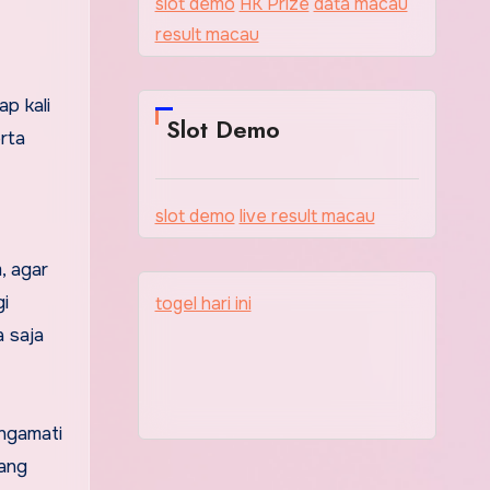
slot demo
HK Prize
data macau
result macau
p kali
Slot Demo
rta
slot demo
live result macau
, agar
i
togel hari ini
a saja
engamati
yang