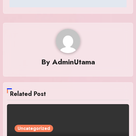
By
AdminUtama
Related Post
Uncategorized