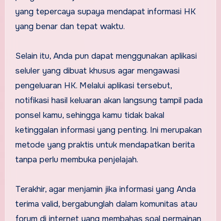
yang tepercaya supaya mendapat informasi HK
yang benar dan tepat waktu.
Selain itu, Anda pun dapat menggunakan aplikasi
seluler yang dibuat khusus agar mengawasi
pengeluaran HK. Melalui aplikasi tersebut,
notifikasi hasil keluaran akan langsung tampil pada
ponsel kamu, sehingga kamu tidak bakal
ketinggalan informasi yang penting. Ini merupakan
metode yang praktis untuk mendapatkan berita
tanpa perlu membuka penjelajah.
Terakhir, agar menjamin jika informasi yang Anda
terima valid, bergabunglah dalam komunitas atau
forum di internet yang membahas soal permainan