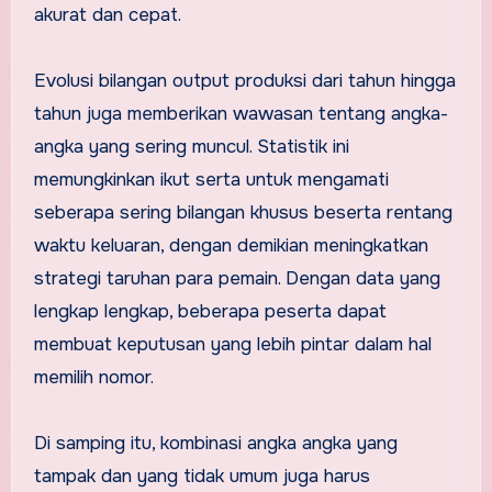
akurat dan cepat.
Evolusi bilangan output produksi dari tahun hingga
tahun juga memberikan wawasan tentang angka-
angka yang sering muncul. Statistik ini
memungkinkan ikut serta untuk mengamati
seberapa sering bilangan khusus beserta rentang
waktu keluaran, dengan demikian meningkatkan
strategi taruhan para pemain. Dengan data yang
lengkap lengkap, beberapa peserta dapat
membuat keputusan yang lebih pintar dalam hal
memilih nomor.
Di samping itu, kombinasi angka angka yang
tampak dan yang tidak umum juga harus