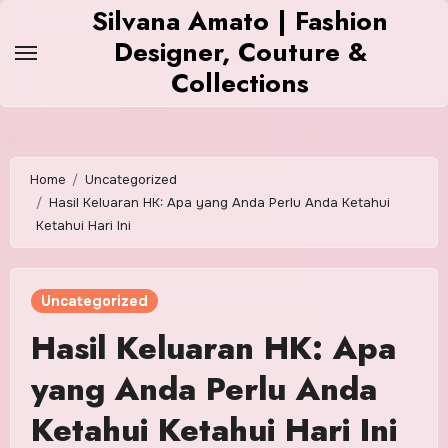
Skip
Silvana Amato | Fashion
to
Designer, Couture &
content
Collections
Home
Uncategorized
Hasil Keluaran HK: Apa yang Anda Perlu Anda Ketahui
Ketahui Hari Ini
Uncategorized
Hasil Keluaran HK: Apa
yang Anda Perlu Anda
Ketahui Ketahui Hari Ini