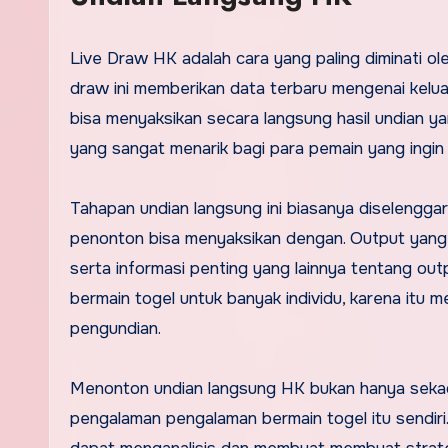
Live Draw HK adalah cara yang paling diminati ole
draw ini memberikan data terbaru mengenai kelua
bisa menyaksikan secara langsung hasil undian y
yang sangat menarik bagi para pemain yang ingin
Tahapan undian langsung ini biasanya diselengga
penonton bisa menyaksikan dengan. Output yang 
serta informasi penting yang lainnya tentang outp
bermain togel untuk banyak individu, karena itu
pengundian.
Menonton undian langsung HK bukan hanya sekad
pengalaman pengalaman bermain togel itu sendir