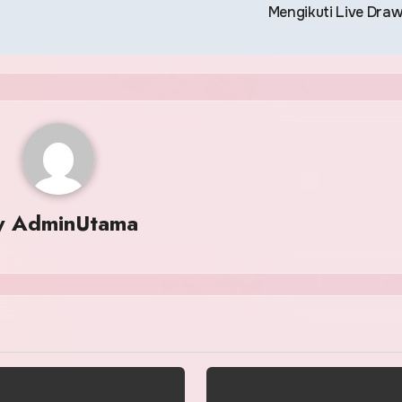
Mengikuti Live Dra
y
AdminUtama