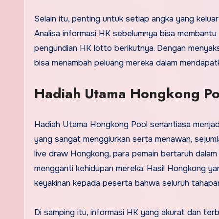
Selain itu, penting untuk setiap angka yang kelua
Analisa informasi HK sebelumnya bisa membantu
pengundian HK lotto berikutnya. Dengan menyak
bisa menambah peluang mereka dalam mendapat
Hadiah Utama Hongkong Po
Hadiah Utama Hongkong Pool senantiasa menjadi t
yang sangat menggiurkan serta menawan, sejumla
live draw Hongkong, para pemain bertaruh dala
mengganti kehidupan mereka. Hasil Hongkong yan
keyakinan kepada peserta bahwa seluruh tahapan
Di samping itu, informasi HK yang akurat dan te