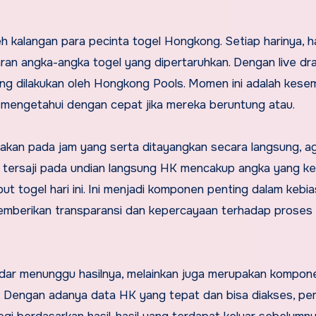
h kalangan para pecinta togel Hongkong. Setiap harinya, has
ran angka-angka togel yang dipertaruhkan. Dengan live dr
ang dilakukan oleh Hongkong Pools. Momen ini adalah kes
 mengetahui dengan cepat jika mereka beruntung atau.
rakan pada jam yang serta ditayangkan secara langsung, a
tersaji pada undian langsung HK mencakup angka yang kel
ut togel hari ini. Ini menjadi komponen penting dalam kebi
 memberikan transparansi dan kepercayaan terhadap proses
ar menunggu hasilnya, melainkan juga merupakan kompone
i. Dengan adanya data HK yang tepat dan bisa diakses, pe