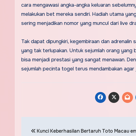
cara mengawasi angka-angka keluaran sebelumn
melakukan bet mereka sendiri. Hadiah utama yang 
sering menjadikan nomor yang muncul dari live dr
Tak dapat dipungkiri, kegembiraan dan adrenalin
yang tak terlupakan. Untuk sejumlah orang yang 
bisa menjadi prestasi yang sangat menawan. Deng
sejumlah pecinta togel terus mendambakan agar ja
Post
Kunci Keberhasilan Bertaruh Toto Macau e
navigation