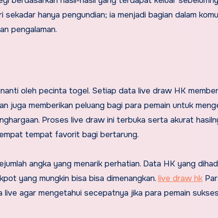
i berdasarkan hasil-hasil yang terdapat keluar sebelumny
ari sekadar hanya pengundian; ia menjadi bagian dalam komu
dan pengalaman.
ti-nanti oleh pecinta togel. Setiap data live draw HK member
an juga memberikan peluang bagi para pemain untuk meng
argaan. Proses live draw ini terbuka serta akurat hasiln
empat tempat favorit bagi bertarung.
 sejumlah angka yang menarik perhatian. Data HK yang dihad
jackpot yang mungkin bisa bisa dimenangkan.
live draw hk
Par
ra live agar mengetahui secepatnya jika para pemain sukse