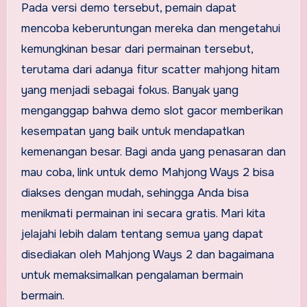
Pada versi demo tersebut, pemain dapat
mencoba keberuntungan mereka dan mengetahui
kemungkinan besar dari permainan tersebut,
terutama dari adanya fitur scatter mahjong hitam
yang menjadi sebagai fokus. Banyak yang
menganggap bahwa demo slot gacor memberikan
kesempatan yang baik untuk mendapatkan
kemenangan besar. Bagi anda yang penasaran dan
mau coba, link untuk demo Mahjong Ways 2 bisa
diakses dengan mudah, sehingga Anda bisa
menikmati permainan ini secara gratis. Mari kita
jelajahi lebih dalam tentang semua yang dapat
disediakan oleh Mahjong Ways 2 dan bagaimana
untuk memaksimalkan pengalaman bermain
bermain.