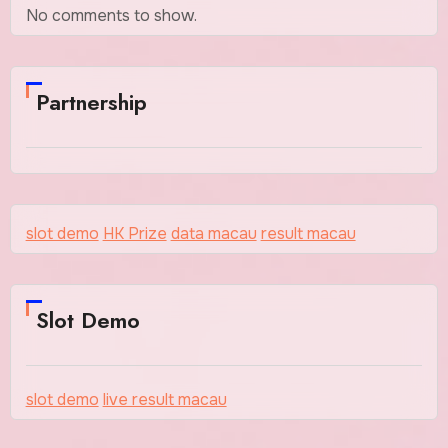
No comments to show.
Partnership
slot demo
HK Prize
data macau
result macau
Slot Demo
slot demo
live result macau