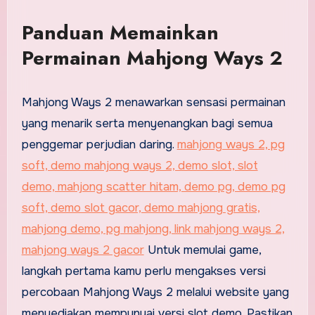
Panduan Memainkan
Permainan Mahjong Ways 2
Mahjong Ways 2 menawarkan sensasi permainan
yang menarik serta menyenangkan bagi semua
penggemar perjudian daring.
mahjong ways 2, pg
soft, demo mahjong ways 2, demo slot, slot
demo, mahjong scatter hitam, demo pg, demo pg
soft, demo slot gacor, demo mahjong gratis,
mahjong demo, pg mahjong, link mahjong ways 2,
mahjong ways 2 gacor
Untuk memulai game,
langkah pertama kamu perlu mengakses versi
percobaan Mahjong Ways 2 melalui website yang
menyediakan mempunyai versi slot demo. Pastikan