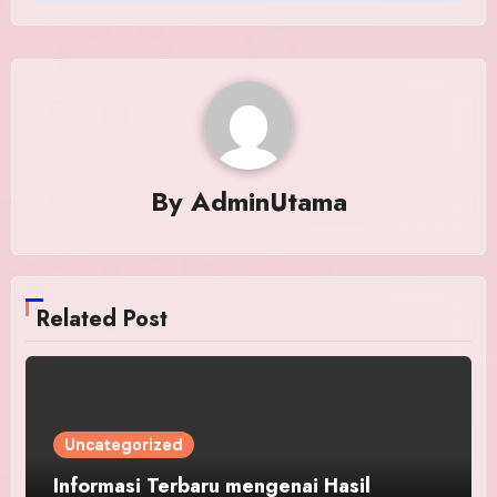
By
AdminUtama
Related Post
Uncategorized
Informasi Terbaru mengenai Hasil