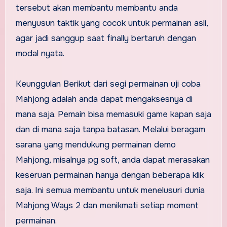
tersebut akan membantu membantu anda
menyusun taktik yang cocok untuk permainan asli,
agar jadi sanggup saat finally bertaruh dengan
modal nyata.
Keunggulan Berikut dari segi permainan uji coba
Mahjong adalah anda dapat mengaksesnya di
mana saja. Pemain bisa memasuki game kapan saja
dan di mana saja tanpa batasan. Melalui beragam
sarana yang mendukung permainan demo
Mahjong, misalnya pg soft, anda dapat merasakan
keseruan permainan hanya dengan beberapa klik
saja. Ini semua membantu untuk menelusuri dunia
Mahjong Ways 2 dan menikmati setiap moment
permainan.