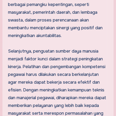
berbagai pemangku kepentingan, seperti
masyarakat, pemerintah daerah, dan lembaga
swasta, dalam proses perencanaan akan
membantu menciptakan sinergi yang positif dan
meningkatkan akuntabilitas.
Selanjutnya, penguatan sumber daya manusia
menjadi faktor kunci dalam strategi peningkatan
kinerja. Pelatihan dan pengembangan kompetensi
pegawai harus dilakukan secara berkelanjutan
agar mereka dapat bekerja secara efektif dan
efisien. Dengan meningkatkan kemampuan teknis
dan manajerial pegawai, diharapkan mereka dapat
memberikan pelayanan yang lebih baik kepada
masyarakat serta merespon permasalahan yang