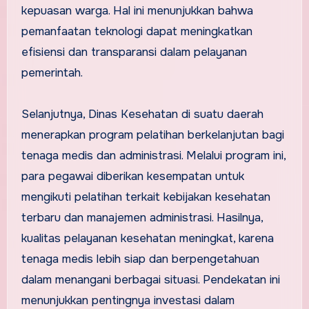
kepuasan warga. Hal ini menunjukkan bahwa
pemanfaatan teknologi dapat meningkatkan
efisiensi dan transparansi dalam pelayanan
pemerintah.
Selanjutnya, Dinas Kesehatan di suatu daerah
menerapkan program pelatihan berkelanjutan bagi
tenaga medis dan administrasi. Melalui program ini,
para pegawai diberikan kesempatan untuk
mengikuti pelatihan terkait kebijakan kesehatan
terbaru dan manajemen administrasi. Hasilnya,
kualitas pelayanan kesehatan meningkat, karena
tenaga medis lebih siap dan berpengetahuan
dalam menangani berbagai situasi. Pendekatan ini
menunjukkan pentingnya investasi dalam