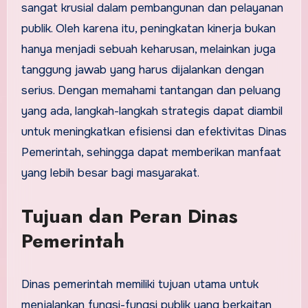
sangat krusial dalam pembangunan dan pelayanan
publik. Oleh karena itu, peningkatan kinerja bukan
hanya menjadi sebuah keharusan, melainkan juga
tanggung jawab yang harus dijalankan dengan
serius. Dengan memahami tantangan dan peluang
yang ada, langkah-langkah strategis dapat diambil
untuk meningkatkan efisiensi dan efektivitas Dinas
Pemerintah, sehingga dapat memberikan manfaat
yang lebih besar bagi masyarakat.
Tujuan dan Peran Dinas
Pemerintah
Dinas pemerintah memiliki tujuan utama untuk
menjalankan fungsi-fungsi publik yang berkaitan