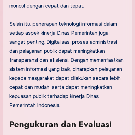
muncul dengan cepat dan tepat.
Selain itu, penerapan teknologi informasi dalam
setiap aspek kinerja Dinas Pemerintah juga
sangat penting. Digitalisasi proses administrasi
dan pelayanan publik dapat meningkatkan
transparansi dan efisiensi. Dengan memanfaatkan
sistem informasi yang baik, diharapkan pelayanan
kepada masyarakat dapat dilakukan secara lebih
cepat dan mudah, serta dapat meningkatkan
kepuasan publik terhadap kinerja Dinas
Pemerintah Indonesia.
Pengukuran dan Evaluasi