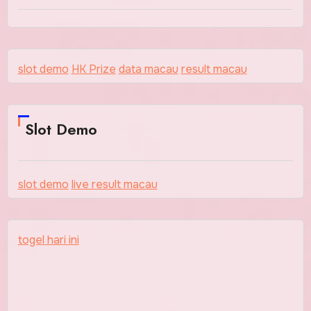
slot demo
HK Prize
data macau
result macau
Slot Demo
slot demo
live result macau
togel hari ini