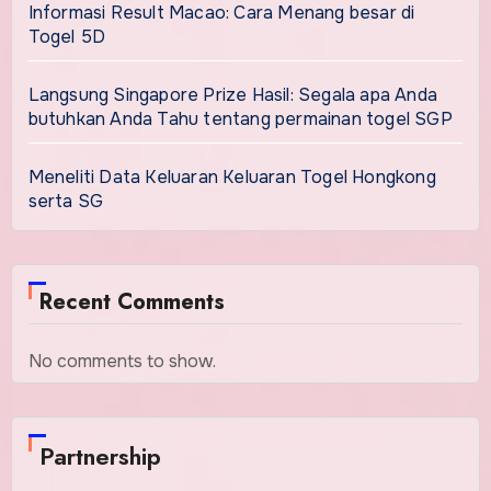
Informasi Result Macao: Cara Menang besar di
Togel 5D
Langsung Singapore Prize Hasil: Segala apa Anda
butuhkan Anda Tahu tentang permainan togel SGP
Meneliti Data Keluaran Keluaran Togel Hongkong
serta SG
Recent Comments
No comments to show.
Partnership