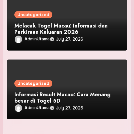
Uncategorized
Melacak Togel Macau: Informasi dan
Perkiraan Keluaran 2026
AdminUtama
July 27, 2026
Uncategorized
Informasi Result Macao: Cara Menang
besar di Togel 5D
AdminUtama
July 27, 2026