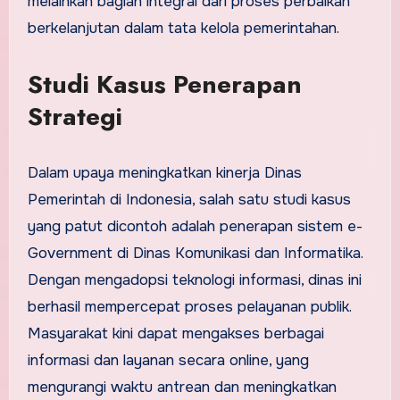
melainkan bagian integral dari proses perbaikan
berkelanjutan dalam tata kelola pemerintahan.
Studi Kasus Penerapan
Strategi
Dalam upaya meningkatkan kinerja Dinas
Pemerintah di Indonesia, salah satu studi kasus
yang patut dicontoh adalah penerapan sistem e-
Government di Dinas Komunikasi dan Informatika.
Dengan mengadopsi teknologi informasi, dinas ini
berhasil mempercepat proses pelayanan publik.
Masyarakat kini dapat mengakses berbagai
informasi dan layanan secara online, yang
mengurangi waktu antrean dan meningkatkan