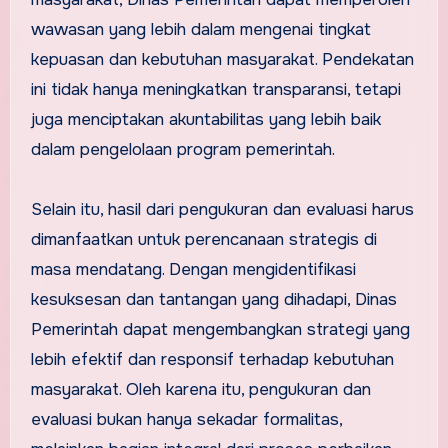
wawasan yang lebih dalam mengenai tingkat
kepuasan dan kebutuhan masyarakat. Pendekatan
ini tidak hanya meningkatkan transparansi, tetapi
juga menciptakan akuntabilitas yang lebih baik
dalam pengelolaan program pemerintah.
Selain itu, hasil dari pengukuran dan evaluasi harus
dimanfaatkan untuk perencanaan strategis di
masa mendatang. Dengan mengidentifikasi
kesuksesan dan tantangan yang dihadapi, Dinas
Pemerintah dapat mengembangkan strategi yang
lebih efektif dan responsif terhadap kebutuhan
masyarakat. Oleh karena itu, pengukuran dan
evaluasi bukan hanya sekadar formalitas,