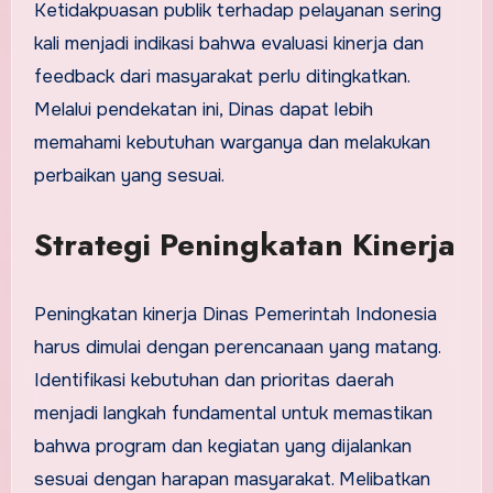
Ketidakpuasan publik terhadap pelayanan sering
kali menjadi indikasi bahwa evaluasi kinerja dan
feedback dari masyarakat perlu ditingkatkan.
Melalui pendekatan ini, Dinas dapat lebih
memahami kebutuhan warganya dan melakukan
perbaikan yang sesuai.
Strategi Peningkatan Kinerja
Peningkatan kinerja Dinas Pemerintah Indonesia
harus dimulai dengan perencanaan yang matang.
Identifikasi kebutuhan dan prioritas daerah
menjadi langkah fundamental untuk memastikan
bahwa program dan kegiatan yang dijalankan
sesuai dengan harapan masyarakat. Melibatkan