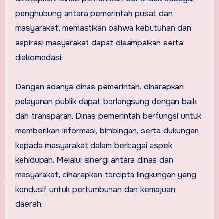
penghubung antara pemerintah pusat dan
masyarakat, memastikan bahwa kebutuhan dan
aspirasi masyarakat dapat disampaikan serta
diakomodasi.
Dengan adanya dinas pemerintah, diharapkan
pelayanan publik dapat berlangsung dengan baik
dan transparan. Dinas pemerintah berfungsi untuk
memberikan informasi, bimbingan, serta dukungan
kepada masyarakat dalam berbagai aspek
kehidupan. Melalui sinergi antara dinas dan
masyarakat, diharapkan tercipta lingkungan yang
kondusif untuk pertumbuhan dan kemajuan
daerah.