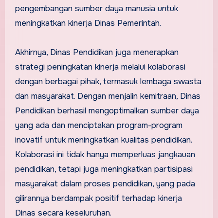
pengembangan sumber daya manusia untuk
meningkatkan kinerja Dinas Pemerintah.
Akhirnya, Dinas Pendidikan juga menerapkan
strategi peningkatan kinerja melalui kolaborasi
dengan berbagai pihak, termasuk lembaga swasta
dan masyarakat. Dengan menjalin kemitraan, Dinas
Pendidikan berhasil mengoptimalkan sumber daya
yang ada dan menciptakan program-program
inovatif untuk meningkatkan kualitas pendidikan.
Kolaborasi ini tidak hanya memperluas jangkauan
pendidikan, tetapi juga meningkatkan partisipasi
masyarakat dalam proses pendidikan, yang pada
gilirannya berdampak positif terhadap kinerja
Dinas secara keseluruhan.