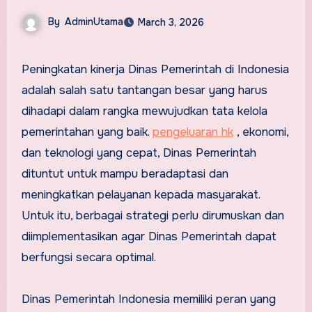
By
AdminUtama
March 3, 2026
Peningkatan kinerja Dinas Pemerintah di Indonesia
adalah salah satu tantangan besar yang harus
dihadapi dalam rangka mewujudkan tata kelola
pemerintahan yang baik.
pengeluaran hk
, ekonomi,
dan teknologi yang cepat, Dinas Pemerintah
dituntut untuk mampu beradaptasi dan
meningkatkan pelayanan kepada masyarakat.
Untuk itu, berbagai strategi perlu dirumuskan dan
diimplementasikan agar Dinas Pemerintah dapat
berfungsi secara optimal.
Dinas Pemerintah Indonesia memiliki peran yang