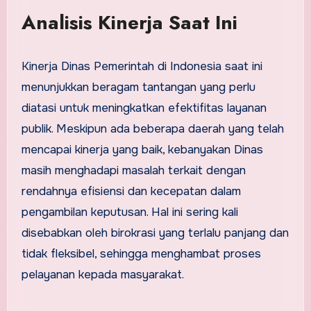
Analisis Kinerja Saat Ini
Kinerja Dinas Pemerintah di Indonesia saat ini
menunjukkan beragam tantangan yang perlu
diatasi untuk meningkatkan efektifitas layanan
publik. Meskipun ada beberapa daerah yang telah
mencapai kinerja yang baik, kebanyakan Dinas
masih menghadapi masalah terkait dengan
rendahnya efisiensi dan kecepatan dalam
pengambilan keputusan. Hal ini sering kali
disebabkan oleh birokrasi yang terlalu panjang dan
tidak fleksibel, sehingga menghambat proses
pelayanan kepada masyarakat.