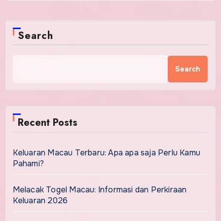
Search
Search
Recent Posts
Keluaran Macau Terbaru: Apa apa saja Perlu Kamu
Pahami?
Melacak Togel Macau: Informasi dan Perkiraan
Keluaran 2026