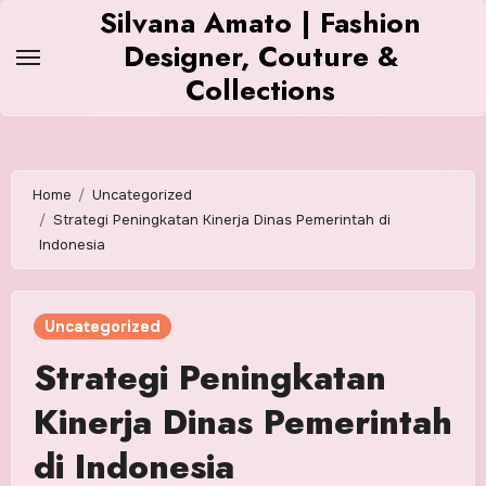
Skip
Silvana Amato | Fashion
to
Designer, Couture &
content
Collections
Home
Uncategorized
Strategi Peningkatan Kinerja Dinas Pemerintah di
Indonesia
Uncategorized
Strategi Peningkatan
Kinerja Dinas Pemerintah
di Indonesia