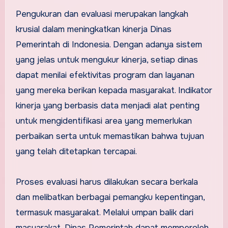
Pengukuran dan evaluasi merupakan langkah
krusial dalam meningkatkan kinerja Dinas
Pemerintah di Indonesia. Dengan adanya sistem
yang jelas untuk mengukur kinerja, setiap dinas
dapat menilai efektivitas program dan layanan
yang mereka berikan kepada masyarakat. Indikator
kinerja yang berbasis data menjadi alat penting
untuk mengidentifikasi area yang memerlukan
perbaikan serta untuk memastikan bahwa tujuan
yang telah ditetapkan tercapai.
Proses evaluasi harus dilakukan secara berkala
dan melibatkan berbagai pemangku kepentingan,
termasuk masyarakat. Melalui umpan balik dari
masyarakat, Dinas Pemerintah dapat memperoleh