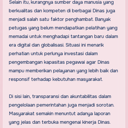
Selain itu, kurangnya sumber daya manusia yang
berkualitas dan kompeten di berbagai Dinas juga
menjadi salah satu faktor penghambat. Banyak
petugas yang belum mendapatkan pelatihan yang
memadai untuk menghadapi tantangan baru dalam
era digital dan globalisasi. Situasi ini menarik
perhatian untuk perlunya investasi dalam
pengembangan kapasitas pegawai agar Dinas
mampu memberikan pelayanan yang lebih baik dan
responsif terhadap kebutuhan masyarakat.
Di sisi lain, transparansi dan akuntabilitas dalam
pengelolaan pemerintahan juga menjadi sorotan.
Masyarakat semakin menuntut adanya laporan
yang jelas dan terbuka mengenai kinerja Dinas.