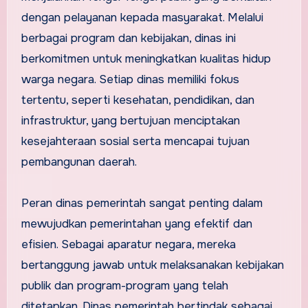
dengan pelayanan kepada masyarakat. Melalui
berbagai program dan kebijakan, dinas ini
berkomitmen untuk meningkatkan kualitas hidup
warga negara. Setiap dinas memiliki fokus
tertentu, seperti kesehatan, pendidikan, dan
infrastruktur, yang bertujuan menciptakan
kesejahteraan sosial serta mencapai tujuan
pembangunan daerah.
Peran dinas pemerintah sangat penting dalam
mewujudkan pemerintahan yang efektif dan
efisien. Sebagai aparatur negara, mereka
bertanggung jawab untuk melaksanakan kebijakan
publik dan program-program yang telah
ditetapkan. Dinas pemerintah bertindak sebagai