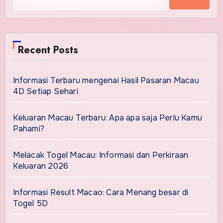
Recent Posts
Informasi Terbaru mengenai Hasil Pasaran Macau
4D Setiap Sehari
Keluaran Macau Terbaru: Apa apa saja Perlu Kamu
Pahami?
Melacak Togel Macau: Informasi dan Perkiraan
Keluaran 2026
Informasi Result Macao: Cara Menang besar di
Togel 5D