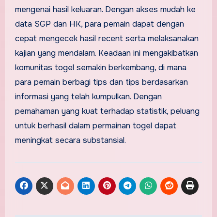
mengenai hasil keluaran. Dengan akses mudah ke
data SGP dan HK, para pemain dapat dengan
cepat mengecek hasil recent serta melaksanakan
kajian yang mendalam. Keadaan ini mengakibatkan
komunitas togel semakin berkembang, di mana
para pemain berbagi tips dan tips berdasarkan
informasi yang telah kumpulkan. Dengan
pemahaman yang kuat terhadap statistik, peluang
untuk berhasil dalam permainan togel dapat
meningkat secara substansial.