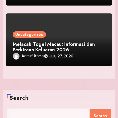
Uncategorized
Melacak Togel Macau: Informasi dan
Perkiraan Keluaran 2026
AdminUtama
July 27, 2026
Search
Search