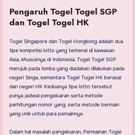
Pengaruh Togel Togel SGP
dan Togel Togel HK
Togel Singapore dan Togel Hongkong adalah dua
tipe kompetisi lotto yang terkenal di kawasan
Asia, khususnya di Indonesia. Togel Togel SGP
merujuk pada lomba yang diadakan dilakukan pada
negeri Singa, sementara Togel Togel HK berasal
dari negeri HK Keduanya tipe lotto tersebut
punya jadwal pengeluaran serta metode
perhitungan nomor yang, serta metode bermain
yang unik untuk para pemainnya.
Dalam hal masalah pengeluaran, Permainan Togel